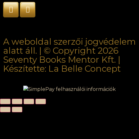
A weboldal szerzői jogvédelem
alatt áll. | © Copyright 2026
Seventy Books Mentor Kft. |
Készítette: La Belle Concept