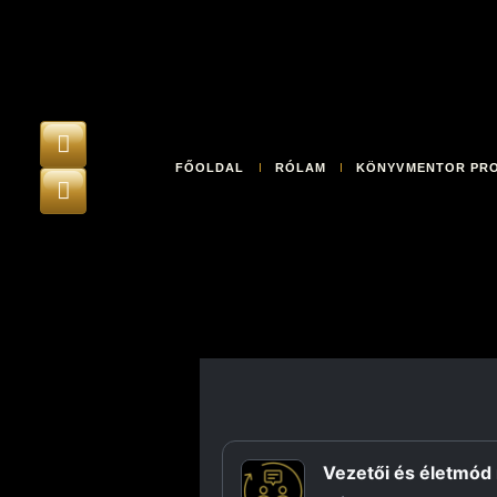
FŐOLDAL
RÓLAM
KÖNYVMENTOR PR