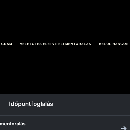
OGRAM
VEZETŐI ÉS ÉLETVITELI MENTORÁLÁS
BELÜL HANGOS